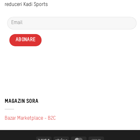
reduceri Kadi Sports
MAGAZIN SORA
Bazar Marketplace - B2C