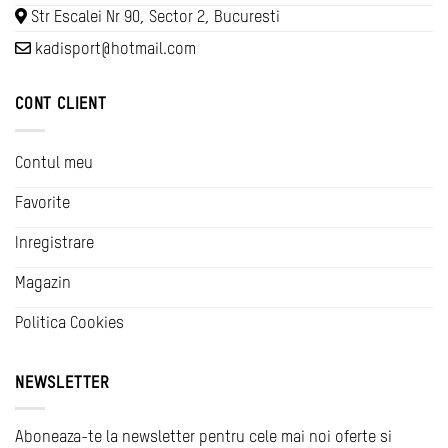
Str Escalei Nr 90, Sector 2, Bucuresti
kadisport@hotmail.com
CONT CLIENT
Contul meu
Favorite
Inregistrare
Magazin
Politica Cookies
NEWSLETTER
Aboneaza-te la newsletter pentru cele mai noi oferte si