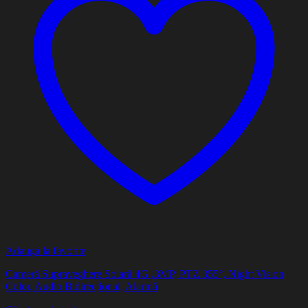
Adauga la favorite
Cameră Supraveghere Solară 4G ,3MP, PTZ 355°, Night Vision
Color, Audio Bidirecțional, Alarmă