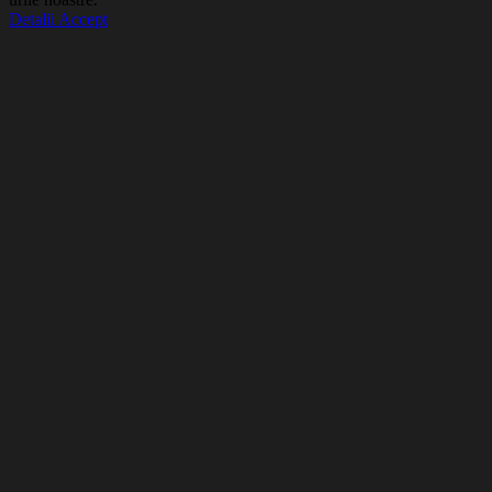
Detalii
Accept