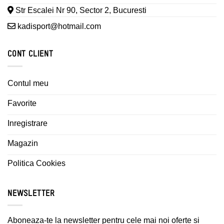
Str Escalei Nr 90, Sector 2, Bucuresti
kadisport@hotmail.com
CONT CLIENT
Contul meu
Favorite
Inregistrare
Magazin
Politica Cookies
NEWSLETTER
Aboneaza-te la newsletter pentru cele mai noi oferte si