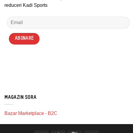
reduceri Kadi Sports
MAGAZIN SORA
Bazar Marketplace - B2C