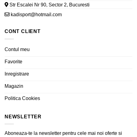
Str Escalei Nr 90, Sector 2, Bucuresti
kadisport@hotmail.com
CONT CLIENT
Contul meu
Favorite
Inregistrare
Magazin
Politica Cookies
NEWSLETTER
Aboneaza-te la newsletter pentru cele mai noi oferte si