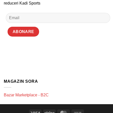
reduceri Kadi Sports
MAGAZIN SORA
Bazar Marketplace - B2C