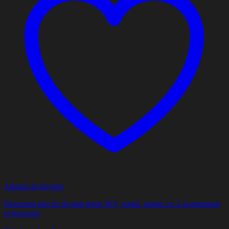
Adauga la favorite
Fierastrau fara fir de taiat lemn 36V ,metal, plastic cu 2 acumulatori
si incacator