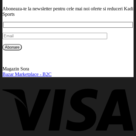
Aboneaza-te la newsletter pentru cele mai noi oferte si reduceri Kadi
Sports
Magazin Sora
Bazar Marketplace - B2C