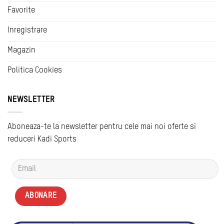
Favorite
Inregistrare
Magazin
Politica Cookies
NEWSLETTER
Aboneaza-te la newsletter pentru cele mai noi oferte si
reduceri Kadi Sports