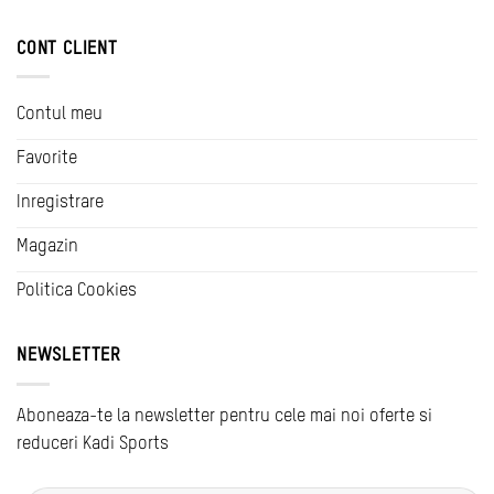
CONT CLIENT
Contul meu
Favorite
Inregistrare
Magazin
Politica Cookies
NEWSLETTER
Aboneaza-te la newsletter pentru cele mai noi oferte si
reduceri Kadi Sports