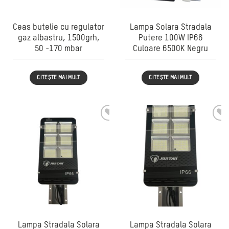
Ceas butelie cu regulator
Lampa Solara Stradala
gaz albastru, 1500grh,
Putere 100W IP66
50 -170 mbar
Culoare 6500K Negru
CITEȘTE MAI MULT
CITEȘTE MAI MULT
Lampa Stradala Solara
Lampa Stradala Solara