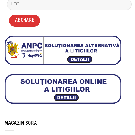
MAGAZIN SORA