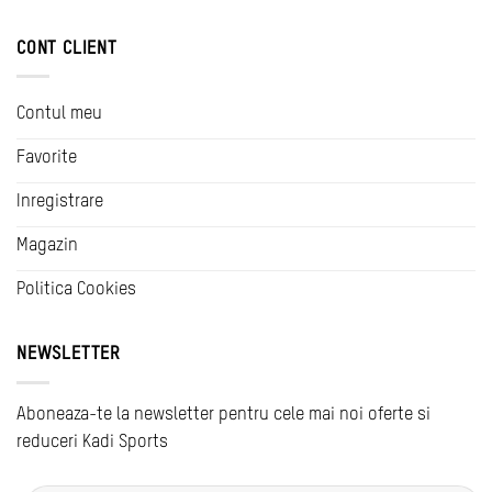
CONT CLIENT
Contul meu
Favorite
Inregistrare
Magazin
Politica Cookies
NEWSLETTER
Aboneaza-te la newsletter pentru cele mai noi oferte si
reduceri Kadi Sports