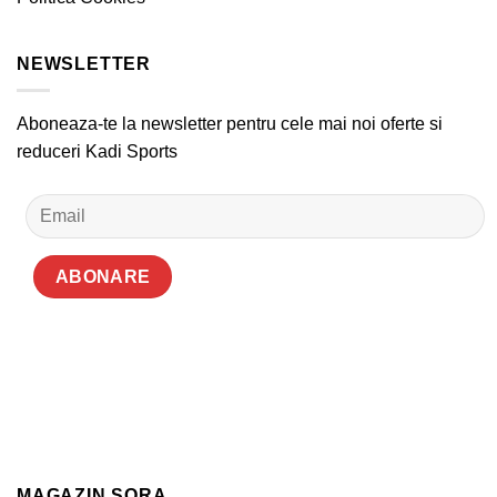
NEWSLETTER
Aboneaza-te la newsletter pentru cele mai noi oferte si
reduceri Kadi Sports
MAGAZIN SORA