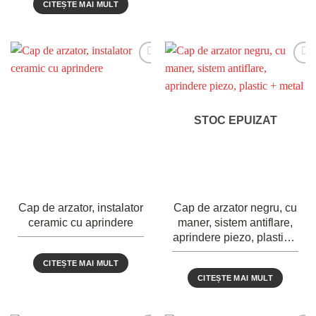
CITEȘTE MAI MULT
STOC EPUIZAT
Cap de arzator, instalator
Cap de arzator negru, cu
ceramic cu aprindere
maner, sistem antiflare,
aprindere piezo, plastic +
metal
CITEȘTE MAI MULT
CITEȘTE MAI MULT