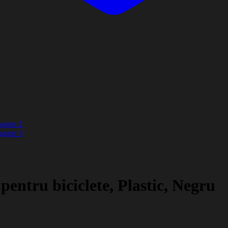
pentru biciclete, Plastic, Negru