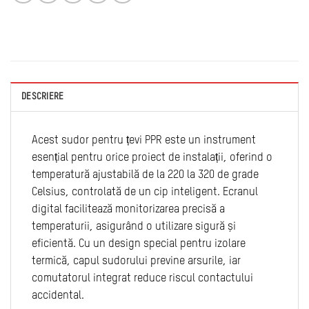
DESCRIERE
Acest sudor pentru țevi PPR este un instrument
esențial pentru orice proiect de instalații, oferind o
temperatură ajustabilă de la 220 la 320 de grade
Celsius, controlată de un cip inteligent. Ecranul
digital facilitează monitorizarea precisă a
temperaturii, asigurând o utilizare sigură și
eficientă. Cu un design special pentru izolare
termică, capul sudorului previne arsurile, iar
comutatorul integrat reduce riscul contactului
accidental.