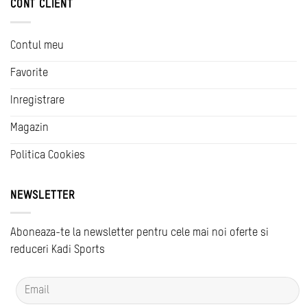
CONT CLIENT
Contul meu
Favorite
Inregistrare
Magazin
Politica Cookies
NEWSLETTER
Aboneaza-te la newsletter pentru cele mai noi oferte si
reduceri Kadi Sports