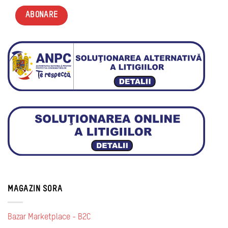
MAGAZIN SORA
Bazar Marketplace - B2C