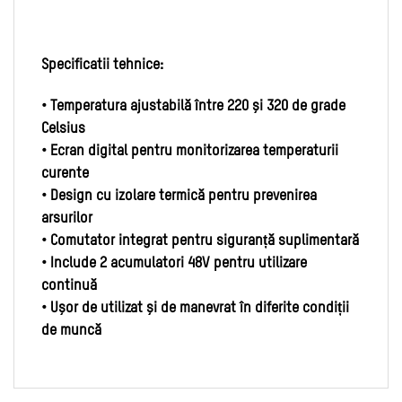
Specificatii tehnice:
• Temperatura ajustabilă între 220 și 320 de grade
Celsius
• Ecran digital pentru monitorizarea temperaturii
curente
• Design cu izolare termică pentru prevenirea
arsurilor
• Comutator integrat pentru siguranță suplimentară
• Include 2 acumulatori 48V pentru utilizare
continuă
• Ușor de utilizat și de manevrat în diferite condiții
de muncă