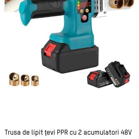
Trusa de lipit țevi PPR cu 2 acumulatori 48V