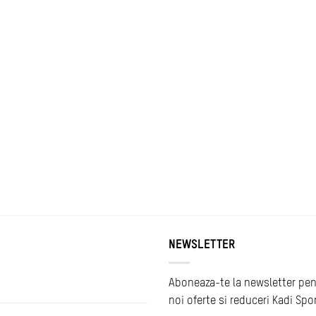
NEWSLETTER
Aboneaza-te la newsletter pen
noi oferte si reduceri Kadi Spo