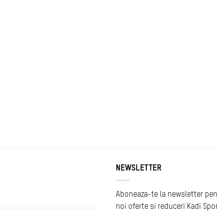
NEWSLETTER
Aboneaza-te la newsletter pen
noi oferte si reduceri Kadi Spo