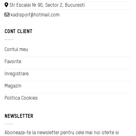
Str Escalei Nr 90, Sector 2, Bucuresti
kadisport@hotmail.com
CONT CLIENT
Contul meu
Favorite
Inregistrare
Magazin
Politica Cookies
NEWSLETTER
Aboneaza-te la newsletter pentru cele mai noi oferte si