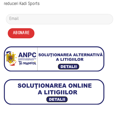
reduceri Kadi Sports