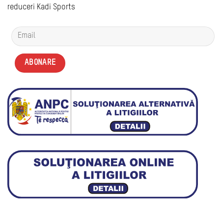
reduceri Kadi Sports