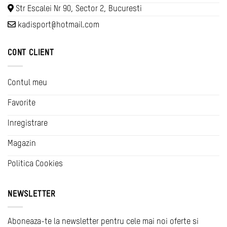
Str Escalei Nr 90, Sector 2, Bucuresti
kadisport@hotmail.com
CONT CLIENT
Contul meu
Favorite
Inregistrare
Magazin
Politica Cookies
NEWSLETTER
Aboneaza-te la newsletter pentru cele mai noi oferte si