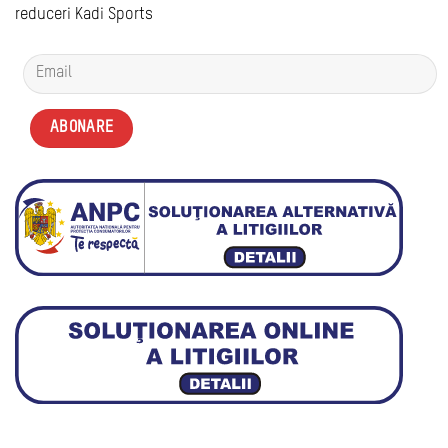
reduceri Kadi Sports