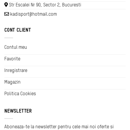
Str Escalei Nr 90, Sector 2, Bucuresti
kadisport@hotmail.com
CONT CLIENT
Contul meu
Favorite
Inregistrare
Magazin
Politica Cookies
NEWSLETTER
Aboneaza-te la newsletter pentru cele mai noi oferte si