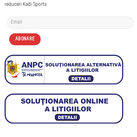
reduceri Kadi Sports