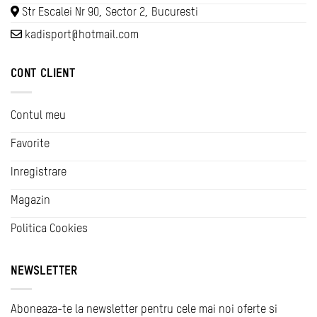
Str Escalei Nr 90, Sector 2, Bucuresti
kadisport@hotmail.com
CONT CLIENT
Contul meu
Favorite
Inregistrare
Magazin
Politica Cookies
NEWSLETTER
Aboneaza-te la newsletter pentru cele mai noi oferte si