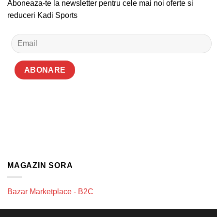
Aboneaza-te la newsletter pentru cele mai noi oferte si
reduceri Kadi Sports
MAGAZIN SORA
Bazar Marketplace - B2C