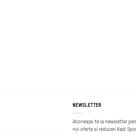
NEWSLETTER
Aboneaza-te la newsletter pen
noi oferte si reduceri Kadi Spo