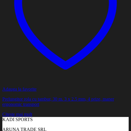
Adauga la favorite
Prelungitor rola cu tambur, 30 m. 3 x 2.5 mm, 4 prize, maner
ergonomic transport
Citește mai mult
KADI SPORTS
ARUNA TRADE SRL