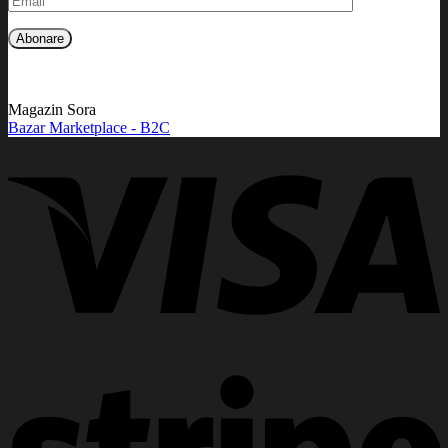
Magazin Sora
Bazar Marketplace - B2C