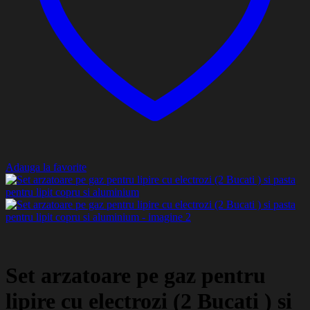
Adauga la favorite
Set arzatoare pe gaz pentru
lipire cu electrozi (2 Bucati ) si