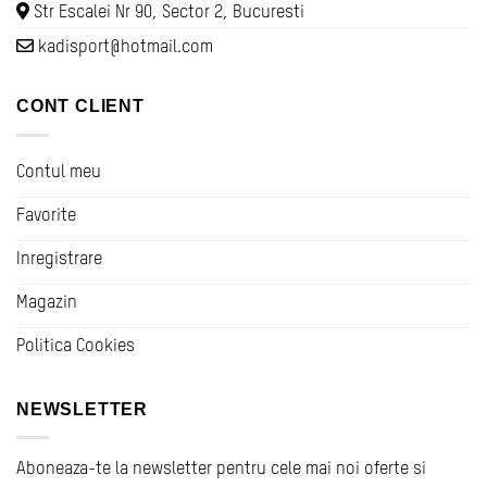
Str Escalei Nr 90, Sector 2, Bucuresti
kadisport@hotmail.com
CONT CLIENT
Contul meu
Favorite
Inregistrare
Magazin
Politica Cookies
NEWSLETTER
Aboneaza-te la newsletter pentru cele mai noi oferte si