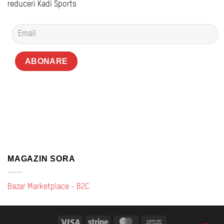
reduceri Kadi Sports
MAGAZIN SORA
Bazar Marketplace - B2C