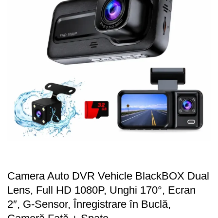
Camera Auto DVR Vehicle BlackBOX Dual
Lens, Full HD 1080P, Unghi 170°, Ecran
2″, G-Sensor, Înregistrare în Buclă,