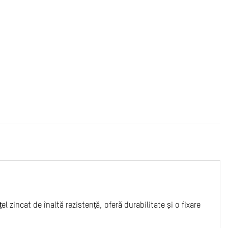
 zincat de înaltă rezistență, oferă durabilitate și o fixare