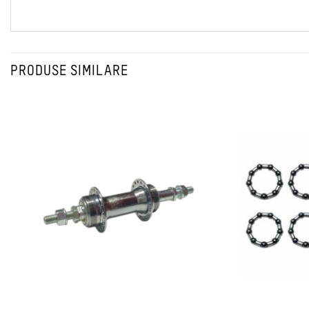
PRODUSE SIMILARE