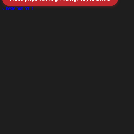
Citește mai mult