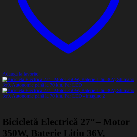
Adauga la favorite
Bicicletă Electrică 27″– Motor
350W, Baterie Litiu 36V,