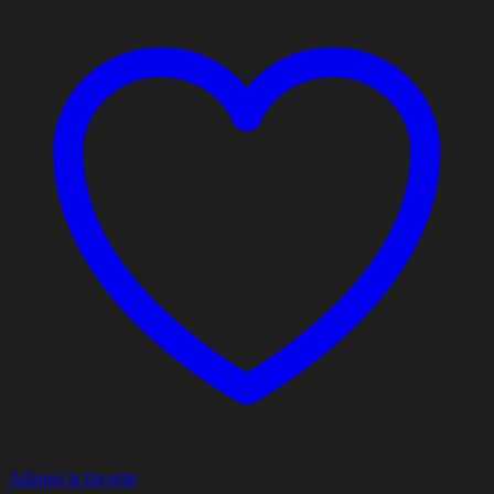
Adauga la favorite