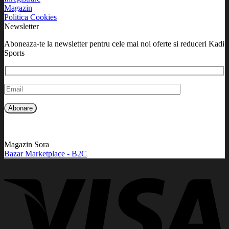
Magazin
Politica Cookies
Newsletter
Aboneaza-te la newsletter pentru cele mai noi oferte si reduceri Kadi
Sports
Magazin Sora
Bazar Marketplace - B2C