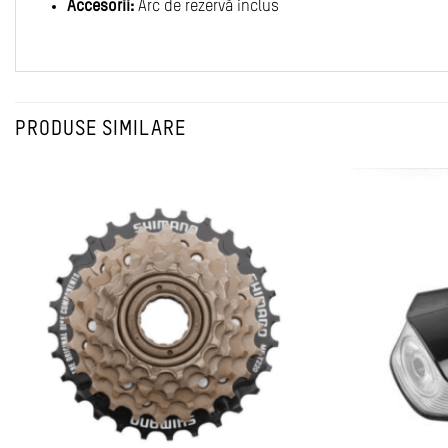
Accesorii:
Arc de rezervă inclus
PRODUSE SIMILARE