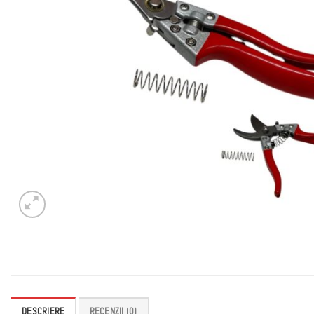
DESCRIERE
RECENZII (0)