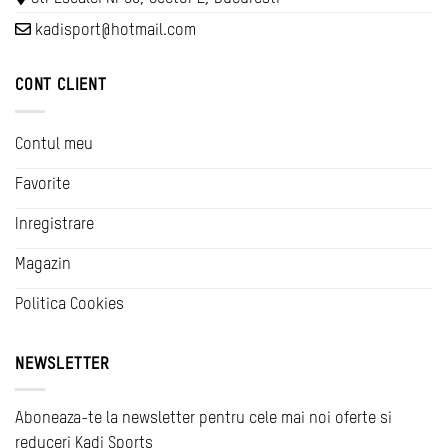
kadisport@hotmail.com
CONT CLIENT
Contul meu
Favorite
Inregistrare
Magazin
Politica Cookies
NEWSLETTER
Aboneaza-te la newsletter pentru cele mai noi oferte si
reduceri Kadi Sports