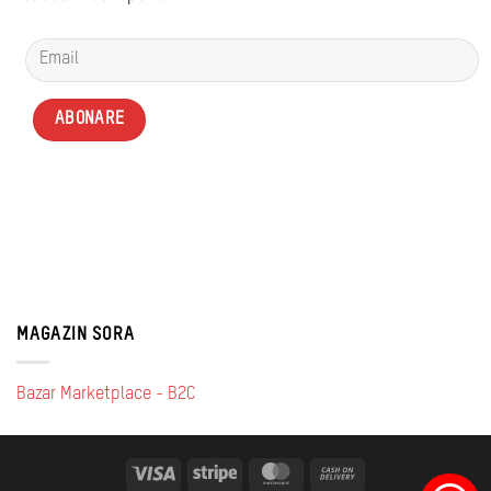
MAGAZIN SORA
Bazar Marketplace - B2C