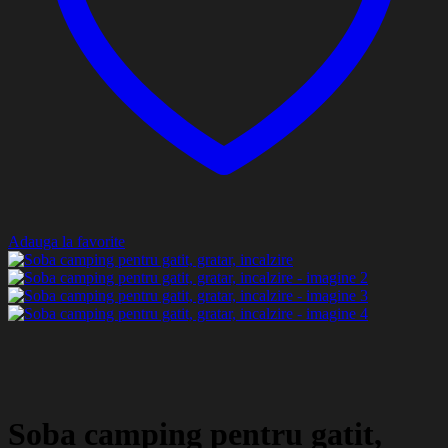
Adauga la favorite
Soba camping pentru gatit,