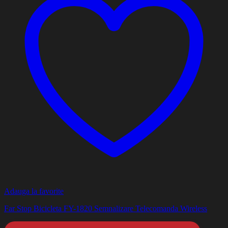
Adauga la favorite
Far Stop Bicicleta FY-1820 Semnalizare Telecomanda Wireless