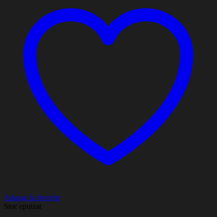
Adauga la favorite
Stoc epuizat