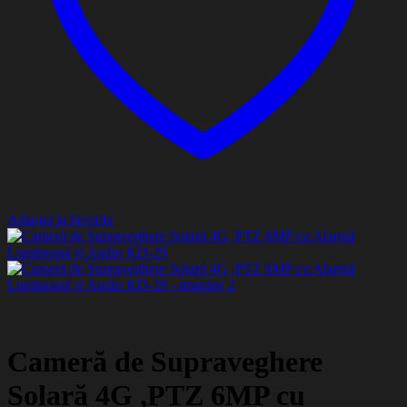
Adauga la favorite
Cameră de Supraveghere
Solară 4G ,PTZ 6MP cu