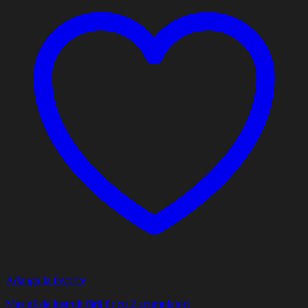
Adauga la favorite
Mașină de lustruit fără fir cu 2 acumulatori