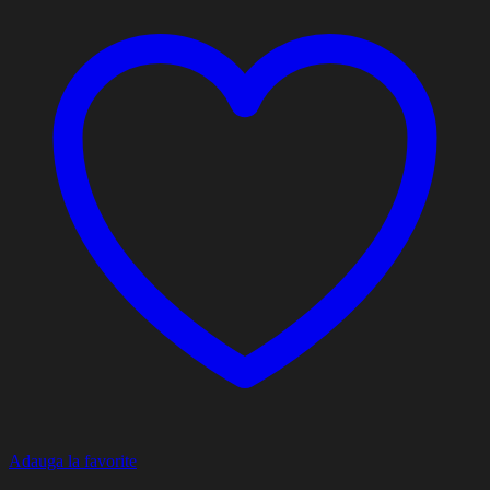
Adauga la favorite