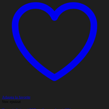
Adauga la favorite
Stoc epuizat