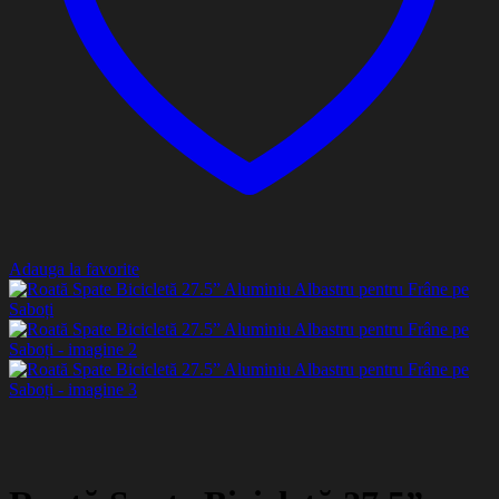
Adauga la favorite