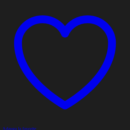
Adauga la favorite