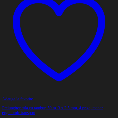
Adauga la favorite
Prelungitor rola cu tambur, 50 m. 3 x 2.5 mm, 4 prize, maner
ergonomic transport