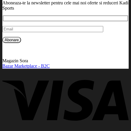
Aboneaza-te la newsletter pentru cele mai noi oferte si reduceri Kadi
Sports
Magazin Sora
Bazar Marketplace - B2C