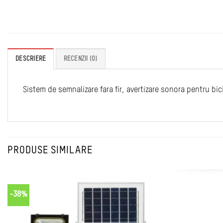
DESCRIERE
RECENZII (0)
Sistem de semnalizare fara fir, avertizare sonora pentru bic
PRODUSE SIMILARE
-38%