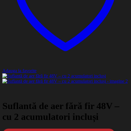
Adauga la favorite
Suflantă de aer fără fir 48V –
cu 2 acumulatori incluși