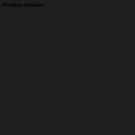
Produse similare