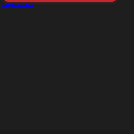
Citește mai mult