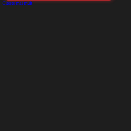
Citește mai mult