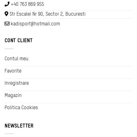
+40 763 869 955
Str Escalei Nr 90, Sector 2, Bucuresti
kadisport@hotmail.com
CONT CLIENT
Contul meu
Favorite
Inregistrare
Magazin
Politica Cookies
NEWSLETTER