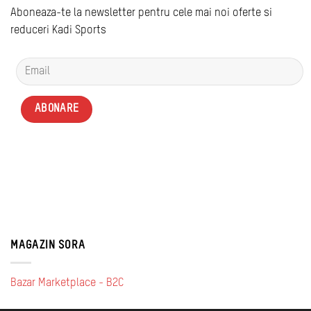
Aboneaza-te la newsletter pentru cele mai noi oferte si
reduceri Kadi Sports
MAGAZIN SORA
Bazar Marketplace - B2C