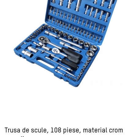
Trusa de scule, 108 piese, material crom