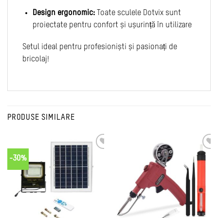
Design ergonomic:
Toate sculele Dotvix sunt
proiectate pentru confort și ușurință în utilizare
Setul ideal pentru profesioniști și pasionați de
bricolaj!
PRODUSE SIMILARE
-30%