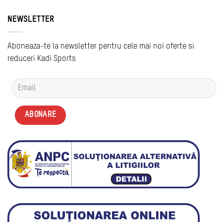
NEWSLETTER
Aboneaza-te la newsletter pentru cele mai noi oferte si
reduceri Kadi Sports