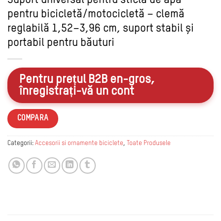
pentru bicicletă/motocicletă – clemă
reglabilă 1,52–3,96 cm, suport stabil și
portabil pentru băuturi
Pentru prețul B2B en-gros,
înregistrați-vă un cont
COMPARA
Categorii:
Accesorii si ornamente biciclete
,
Toate Produsele