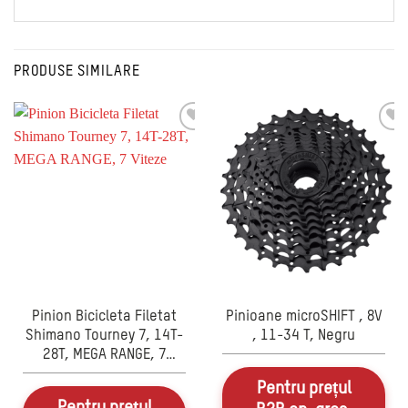
PRODUSE SIMILARE
Pinion Bicicleta Filetat
Pinioane microSHIFT , 8V
Shimano Tourney 7, 14T-
, 11-34 T, Negru
28T, MEGA RANGE, 7
Viteze
Pentru prețul
Pentru prețul