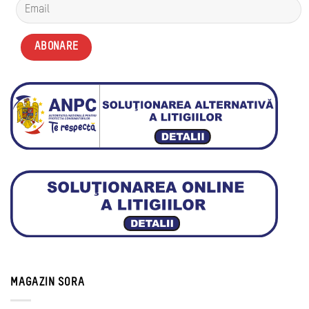
MAGAZIN SORA