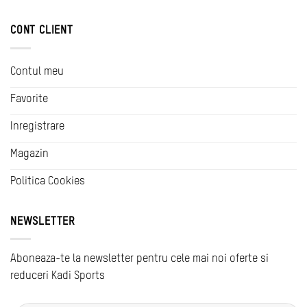
CONT CLIENT
Contul meu
Favorite
Inregistrare
Magazin
Politica Cookies
NEWSLETTER
Aboneaza-te la newsletter pentru cele mai noi oferte si
reduceri Kadi Sports